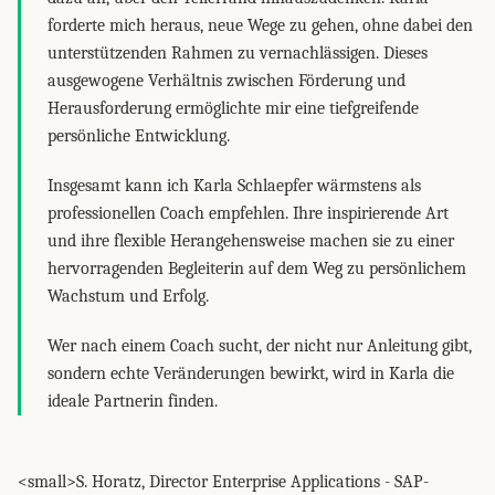
forderte mich heraus, neue Wege zu gehen, ohne dabei den
unterstützenden Rahmen zu vernachlässigen. Dieses
ausgewogene Verhältnis zwischen Förderung und
Herausforderung ermöglichte mir eine tiefgreifende
persönliche Entwicklung.
Insgesamt kann ich Karla Schlaepfer wärmstens als
professionellen Coach empfehlen. Ihre inspirierende Art
und ihre flexible Herangehensweise machen sie zu einer
hervorragenden Begleiterin auf dem Weg zu persönlichem
Wachstum und Erfolg.
Wer nach einem Coach sucht, der nicht nur Anleitung gibt,
sondern echte Veränderungen bewirkt, wird in Karla die
ideale Partnerin finden.
<small>S. Horatz, Director Enterprise Applications - SAP-