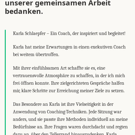
unserer gemeinsamen Arbeit
bedanken.
Karla Schlaepfer – Ein Coach, der inspiriert und begleitet!
Karla hat meine Erwartungen in einen exekutiven Coach
bei weitem übertroffen.
Mit ihrer einfühlsamen Art schaffte sie es, eine
vertrauensvolle Atmosphäre zu schaffen, in der ich mich
frei öffnen konnte. Ihre zielgerichteten Gespräche halfen
mir, klare Schritte zur Erreichung meiner Ziele zu setzen.
Das Besondere an Karla ist ihre Vielseitigkeit in der
Anwendung von Coaching-Techniken. Jede Sitzung war
anders, und sie passte ihre Methoden individuell an meine
Bedürfnisse an. Ihre Fragen waren durchdacht und regten
dazu an, über den Tellerrand hinauszudenken. Karla