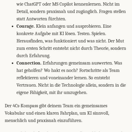
wie ChatGPT oder MS Copilot kennenlernen. Nicht im
Detail, sondern praxisnah und zugänglich. Fragen stellen
statt Antworten fürchten.
Courage.
Klein anfangen und ausprobieren. Eine
konkrete Aufgabe mit KI lösen. Testen. Spielen.
Herausfinden, was funktioniert und was nicht. Der Mut
zum ersten Schritt entsteht nicht durch Theorie, sondern
durch Erfahrung.
Connection.
Erfahrungen gemeinsam auswerten. Was
hat geholfen? Wo hakt es noch? Fortschritte als Team
reflektieren und voneinander lernen. So entsteht
Vertrauen. Nicht in die Technologie allein, sondern in die
eigene Fähigkeit, mit ihr umzugehen.
Der 4Cs-Kompass gibt deinem Team ein gemeinsames
Vokabular und einen klaren Fahrplan, um KI sinnvoll,
menschlich und praxisnah einzuführen.