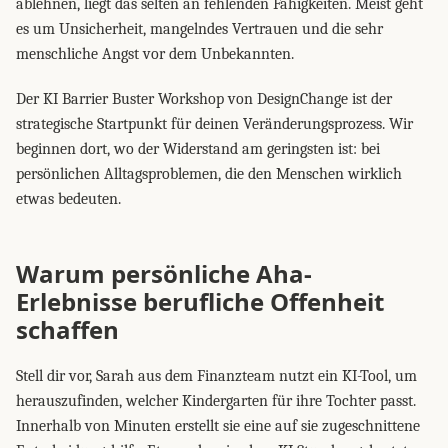
ablehnen, liegt das selten an fehlenden Fähigkeiten. Meist geht
es um Unsicherheit, mangelndes Vertrauen und die sehr
menschliche Angst vor dem Unbekannten.
Der KI Barrier Buster Workshop von DesignChange ist der
strategische Startpunkt für deinen Veränderungsprozess. Wir
beginnen dort, wo der Widerstand am geringsten ist: bei
persönlichen Alltagsproblemen, die den Menschen wirklich
etwas bedeuten.
Warum persönliche Aha-
Erlebnisse berufliche Offenheit
schaffen
Stell dir vor, Sarah aus dem Finanzteam nutzt ein KI-Tool, um
herauszufinden, welcher Kindergarten für ihre Tochter passt.
Innerhalb von Minuten erstellt sie eine auf sie zugeschnittene