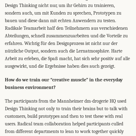
Design Thinking nicht nur, um ihr Gehirn zu trainieren,
sondern auch, um mit Kunden zu sprechen, Prototypen zu
bauen und diese dann mit echten Anwendern zu testen.
Radikale Teamarbeit half den Teilnehmern aus verschiedenen
Abteilungen, schnell zusammenzuarbeiten und die Vorteile zu
erfahren. Wichtig für den Designprozess ist nicht nur der
nützliche Output, sondern auch die Lernatmosphäre. Harte
Arbeit zu erleben, die Spaß macht, hat sich sehr positiv auf alle
ausgewirkt, und die Ergebnisse haben dies auch gezeigt.
How do we train our “creative muscle” in the everyday
business environment?
The participants from the Mannheimer dm-drogerie HQ used
Design Thinking not only to train their brains but to talk with
customers, build prototypes and then to test these with real
users. Radical team collaboration helped participants culled
from different departments to lean to work together quickly