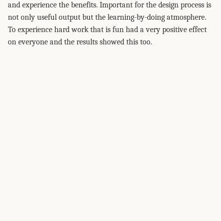
and experience the benefits. Important for the design process is
not only useful output but the learning-by-doing atmosphere.
To experience hard work that is fun had a very positive effect
on everyone and the results showed this too.